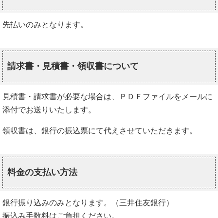
先払いのみとなります。
請求書・見積書・領収書について
見積書・請求書が必要な場合は、ＰＤＦファイルをメールに
添付でお送りいたします。
領収書は、銀行の振込票にて代えさせていただきます。
料金の支払い方法
銀行振り込みのみとなります。（三井住友銀行）
振込み手数料はご負担ください。