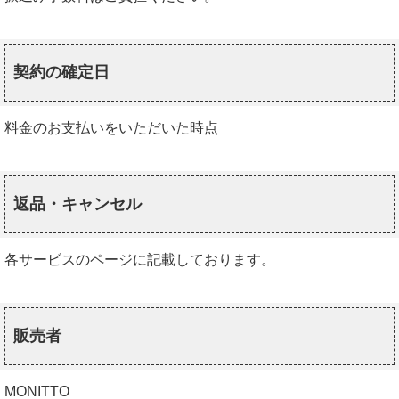
契約の確定日
料金のお支払いをいただいた時点
返品・キャンセル
各サービスのページに記載しております。
販売者
MONITTO