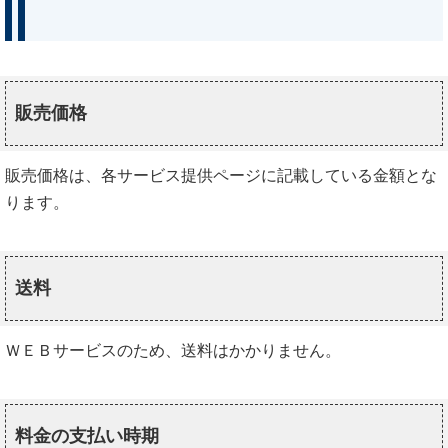
販売価格
販売価格は、各サービス提供ページに記載している金額とな
ります。
送料
ＷＥＢサービスのため、送料はかかりません。
料金の支払い時期