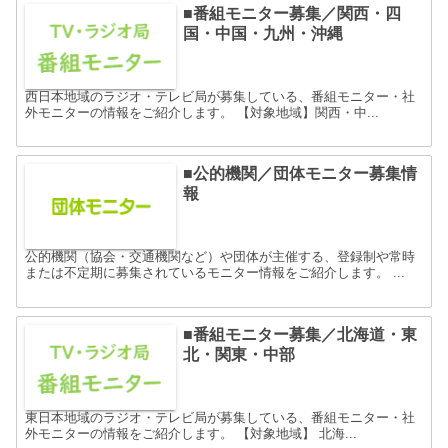
■番組モニター募集／関西・四
国・中国・九州・沖縄
西日本地域のラジオ・テレビ局が募集している、番組モニター・社
外モニターの情報をご紹介します。 【対象地域】関西・中...
■公的機関／団体モニター募集情
報
公的機関（協会・交通機関など）や団体が主催する、登録制や常時
または不定期に募集されているモニター情報をご紹介します。 ...
■番組モニター募集／北海道・東
北・関東・中部
東日本地域のラジオ・テレビ局が募集している、番組モニター・社
外モニターの情報をご紹介します。 【対象地域】 北海...