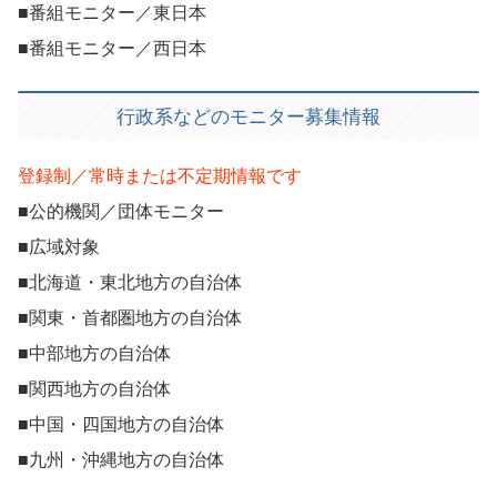
■番組モニター／東日本
■番組モニター／西日本
行政系などのモニター募集情報
登録制／常時または不定期情報です
■公的機関／団体モニター
■広域対象
■北海道・東北地方の自治体
■関東・首都圏地方の自治体
■中部地方の自治体
■関西地方の自治体
■中国・四国地方の自治体
■九州・沖縄地方の自治体