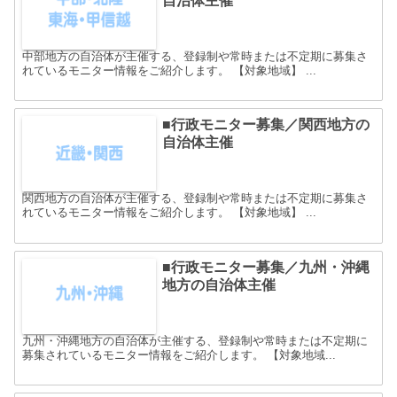
自治体主催
中部地方の自治体が主催する、登録制や常時または不定期に募集さ
れているモニター情報をご紹介します。 【対象地域】 ...
■行政モニター募集／関西地方の
自治体主催
関西地方の自治体が主催する、登録制や常時または不定期に募集さ
れているモニター情報をご紹介します。 【対象地域】 ...
■行政モニター募集／九州・沖縄
地方の自治体主催
九州・沖縄地方の自治体が主催する、登録制や常時または不定期に
募集されているモニター情報をご紹介します。 【対象地域...