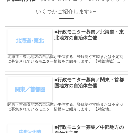
いくつかご紹介します♪
■行政モニター募集／北海道・東
北地方の自治体主催
北海道・東北地方の自治体が主催する、登録制や常時または不定期
に募集されているモニター情報をご紹介します。 【対象地域】...
■行政モニター募集／関東・首都
圏地方の自治体主催
関東・首都圏地方の自治体が主催する、登録制や常時または不定期
に募集されているモニター情報をご紹介します。 【対象地...
■行政モニター募集／中部地方の