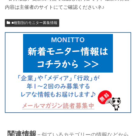
内容は主催者のサイトにてご確認くださいネ♪
■種類別のモニター募集情報
関連情報
似ているカテゴリーの情報などから