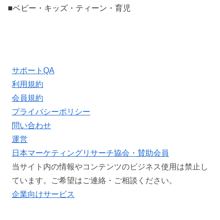
■ベビー・キッズ・ティーン・育児
サポートQA
利用規約
会員規約
プライバシーポリシー
問い合わせ
運営
日本マーケティングリサーチ協会・賛助会員
当サイト内の情報やコンテンツのビジネス使用は禁止し
ています。ご希望はご連絡・ご相談ください。
企業向けサービス