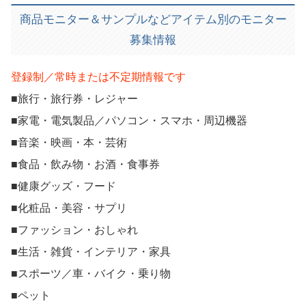
商品モニター＆サンプルなどアイテム別のモニター
募集情報
登録制／常時または不定期情報です
■旅行・旅行券・レジャー
■家電・電気製品／パソコン・スマホ・周辺機器
■音楽・映画・本・芸術
■食品・飲み物・お酒・食事券
■健康グッズ・フード
■化粧品・美容・サプリ
■ファッション・おしゃれ
■生活・雑貨・インテリア・家具
■スポーツ／車・バイク・乗り物
■ペット