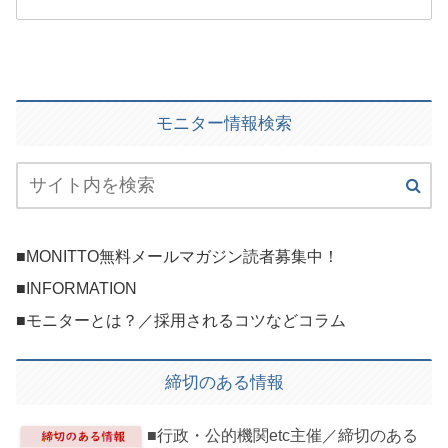
モニター情報検索
■MONITTO無料メールマガジン読者募集中！
■INFORMATION
■モニターとは？／採用されるコツなどコラム
締切のある情報
■行政・公的機関etc主催／締切のある