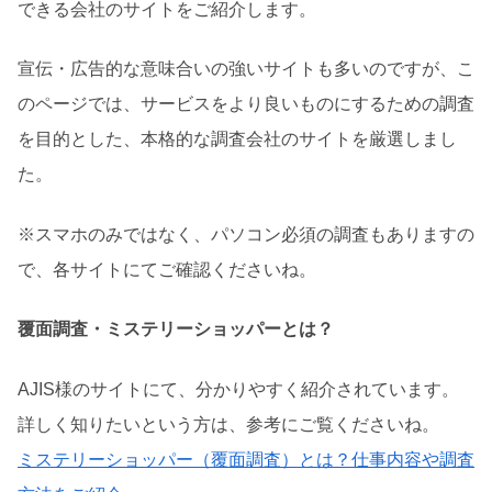
できる会社のサイトをご紹介します。
宣伝・広告的な意味合いの強いサイトも多いのですが、こ
のページでは、サービスをより良いものにするための調査
を目的とした、本格的な調査会社のサイトを厳選しまし
た。
※スマホのみではなく、パソコン必須の調査もありますの
で、各サイトにてご確認くださいね。
覆面調査・ミステリーショッパーとは？
AJIS様のサイトにて、分かりやすく紹介されています。
詳しく知りたいという方は、参考にご覧くださいね。
ミステリーショッパー（覆面調査）とは？仕事内容や調査