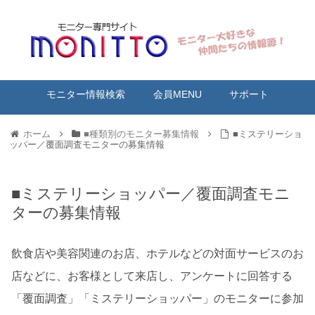
モニター情報検索
会員MENU
サポート
ホーム
■種類別のモニター募集情報
■ミステリーショ
ッパー／覆面調査モニターの募集情報
■ミステリーショッパー／覆面調査モニ
ターの募集情報
飲食店や美容関連のお店、ホテルなどの対面サービスのお
店などに、お客様として来店し、アンケートに回答する
「覆面調査」「ミステリーショッパー」のモニターに参加