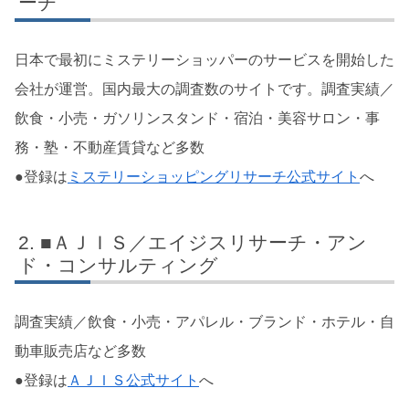
ーチ
日本で最初にミステリーショッパーのサービスを開始した
会社が運営。国内最大の調査数のサイトです。調査実績／
飲食・小売・ガソリンスタンド・宿泊・美容サロン・事
務・塾・不動産賃貸など多数
●登録は
ミステリーショッピングリサーチ公式サイト
へ
■ＡＪＩＳ／エイジスリサーチ・アン
ド・コンサルティング
調査実績／飲食・小売・アパレル・ブランド・ホテル・自
動車販売店など多数
●登録は
ＡＪＩＳ公式サイト
へ