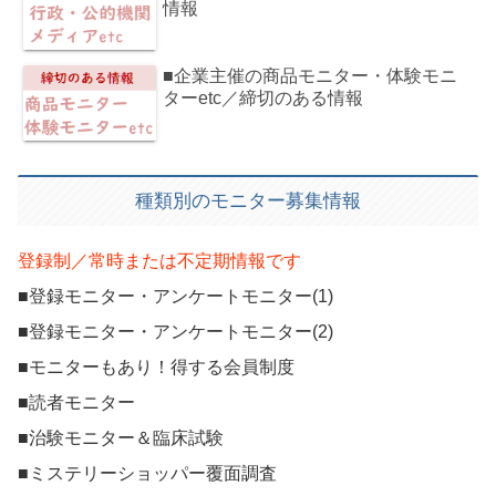
情報
■企業主催の商品モニター・体験モニ
ターetc／締切のある情報
種類別のモニター募集情報
登録制／常時または不定期情報です
■登録モニター・アンケートモニター(1)
■登録モニター・アンケートモニター(2)
■モニターもあり！得する会員制度
■読者モニター
■治験モニター＆臨床試験
■ミステリーショッパー覆面調査