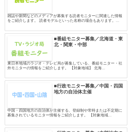
雑誌や新聞などのメディアが募集する読者モニターに関連した情報
をご紹介します。 読者モデルといった名称の場合もあります。...
■番組モニター募集／北海道・東
北・関東・中部
東日本地域のラジオ・テレビ局が募集している、番組モニター・社
外モニターの情報をご紹介します。 【対象地域】 北海...
■行政モニター募集／中国・四国
地方の自治体主催
中国・四国地方の自治体が主催する、登録制や常時または不定期に
募集されているモニター情報をご紹介します。 【対象地域...