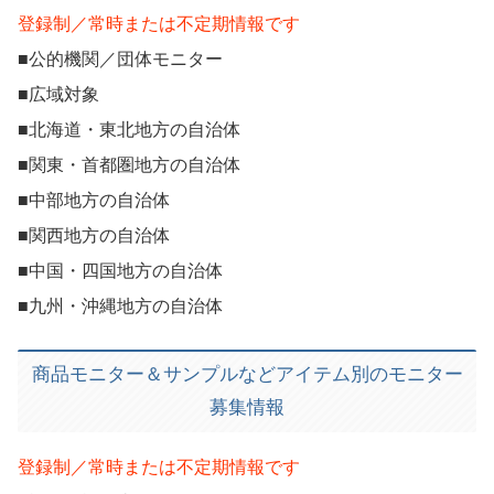
登録制／常時または不定期情報です
■公的機関／団体モニター
■広域対象
■北海道・東北地方の自治体
■関東・首都圏地方の自治体
■中部地方の自治体
■関西地方の自治体
■中国・四国地方の自治体
■九州・沖縄地方の自治体
商品モニター＆サンプルなどアイテム別のモニター
募集情報
登録制／常時または不定期情報です