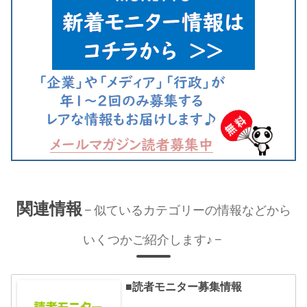
関連情報
似ているカテゴリーの情報などから
いくつかご紹介します♪
■読者モニター募集情報