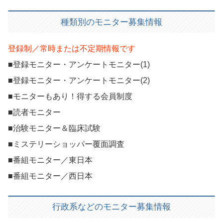
種類別のモニター募集情報
登録制／常時または不定期情報です
■登録モニター・アンケートモニター(1)
■登録モニター・アンケートモニター(2)
■モニターもあり！得する会員制度
■読者モニター
■治験モニター＆臨床試験
■ミステリーショッパー覆面調査
■番組モニター／東日本
■番組モニター／西日本
行政系などのモニター募集情報