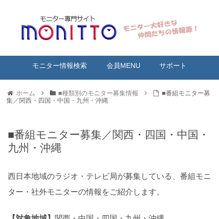
モニター情報検索
会員MENU
サポート
ホーム
■種類別のモニター募集情報
■番組モニター募
集／関西・四国・中国・九州・沖縄
■番組モニター募集／関西・四国・中国・
九州・沖縄
西日本地域のラジオ・テレビ局が募集している、番組モニ
ター・社外モニターの情報をご紹介します。
【対象地域】
関西・中国・四国・九州・沖縄