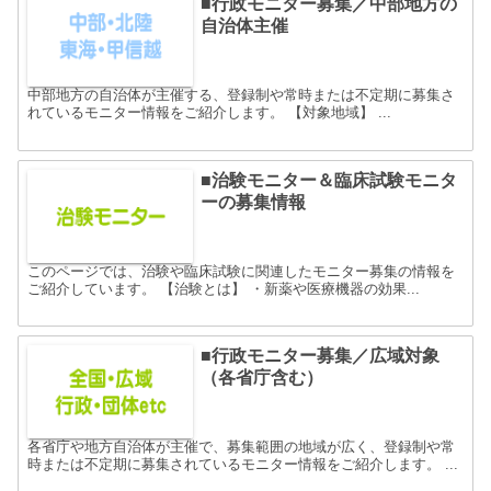
■行政モニター募集／中部地方の
自治体主催
中部地方の自治体が主催する、登録制や常時または不定期に募集さ
れているモニター情報をご紹介します。 【対象地域】 ...
■治験モニター＆臨床試験モニタ
ーの募集情報
このページでは、治験や臨床試験に関連したモニター募集の情報を
ご紹介しています。 【治験とは】 ・新薬や医療機器の効果...
■行政モニター募集／広域対象
（各省庁含む）
各省庁や地方自治体が主催で、募集範囲の地域が広く、登録制や常
時または不定期に募集されているモニター情報をご紹介します。 ...